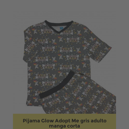
Pijama Glow Adopt Me gris adulto
manga corta