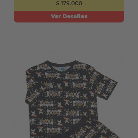
$ 179.000
Ver Detalles