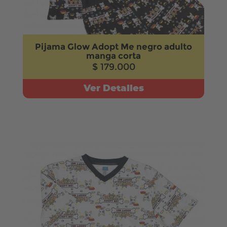
Pijama Glow Adopt Me negro adulto
manga corta
$ 179.000
Ver Detalles