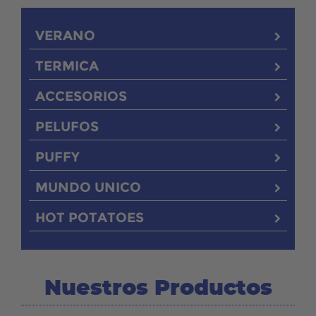
VERANO
TERMICA
ACCESORIOS
PELUFOS
PUFFY
MUNDO UNICO
HOT POTATOES
Nuestros Productos