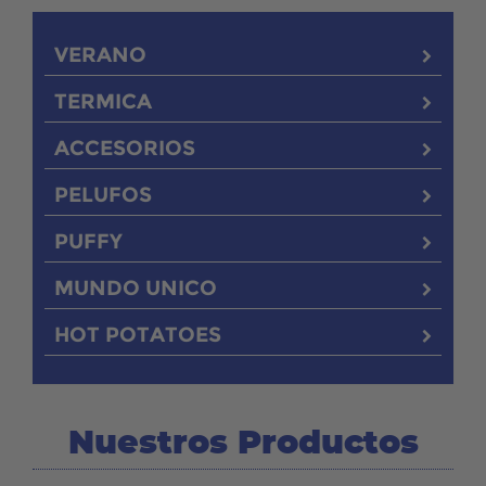
VERANO
TERMICA
ACCESORIOS
PELUFOS
PUFFY
MUNDO UNICO
HOT POTATOES
Nuestros Productos